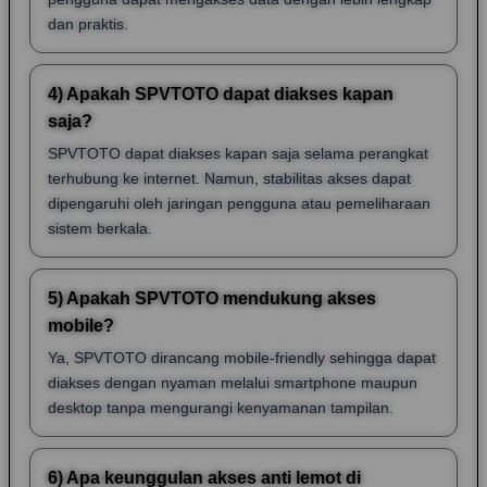
dan praktis.
4) Apakah SPVTOTO dapat diakses kapan
saja?
SPVTOTO dapat diakses kapan saja selama perangkat
terhubung ke internet. Namun, stabilitas akses dapat
dipengaruhi oleh jaringan pengguna atau pemeliharaan
sistem berkala.
5) Apakah SPVTOTO mendukung akses
mobile?
Ya, SPVTOTO dirancang mobile-friendly sehingga dapat
diakses dengan nyaman melalui smartphone maupun
desktop tanpa mengurangi kenyamanan tampilan.
6) Apa keunggulan akses anti lemot di