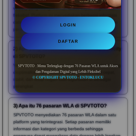
SPVTOTO adalah platform digital dengan konsep
velocity yang menghadirkan akses cepat, ringan, dan
fleksibel. Platform ini menyediakan berbagai informasi
dalam satu sistem yang mudah digunakan di berbagai
LOGIN
perangkat.
DAFTAR
2) Apa yang dimaksud dengan konsep Velocity
di SPVTOTO?
Velocity di SPVTOTO mengacu pada sistem akses yang
SPVTOTO : Menu Terlengkap dengan 76 Pasaran WLA untuk Akses
dan Pengalaman Digital yang Lebih Fleksibel
dioptimalkan agar halaman dapat dibuka lebih cepat,
© COPYRIGHT SPVTOTO - ENTOKLUCU
stabil, dan tetap ringan saat digunakan di berbagai
perangkat.
3) Apa itu 76 pasaran WLA di SPVTOTO?
SPVTOTO menyediakan 76 pasaran WLA dalam satu
platform yang terintegrasi. Setiap pasaran memiliki
informasi dan kategori yang berbeda sehingga
pengguna dapat mengakses data dengan lebih lengkap