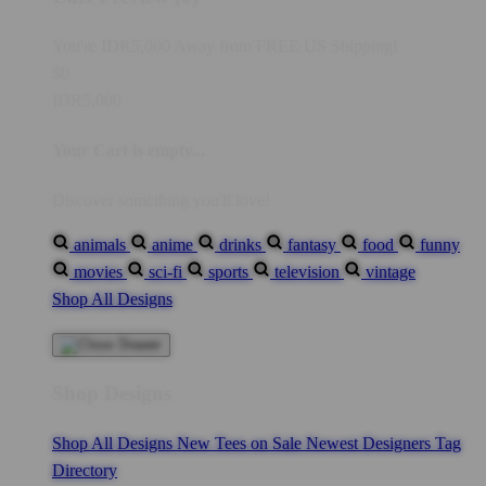
You're
IDR5,000
Away from
FREE US Shipping!
$0
IDR5,000
Your Cart is empty...
Discover something you'll love!
animals
anime
drinks
fantasy
food
funny
movies
sci-fi
sports
television
vintage
Shop All Designs
Shop Designs
Shop All Designs
New Tees on Sale
Newest Designers
Tag
Directory