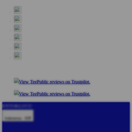
ENTOKLUCU
Indonesia - IDR
Product Safety
Intellectual Property Policy
CA: Do Not Sell My