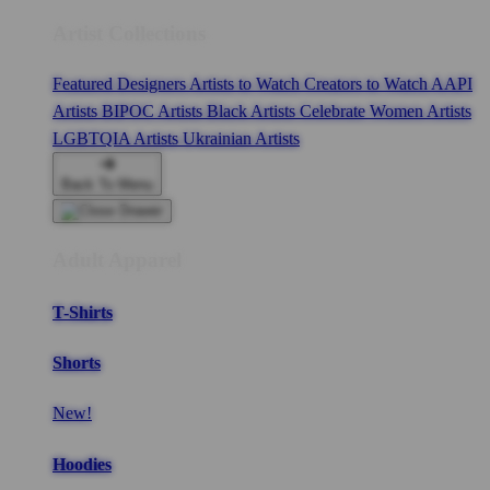
Artist Collections
Featured Designers
Artists to Watch
Creators to Watch
AAPI
Artists
BIPOC Artists
Black Artists
Celebrate Women Artists
LGBTQIA Artists
Ukrainian Artists
Back To Menu
Adult Apparel
T-Shirts
Shorts
New!
Hoodies