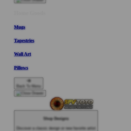
Home Goods
Mugs
Tapestries
Wall Art
Pillows
Back To Menu
Shop Designs
Discover a classic design or new favorite artist