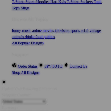
T-Shirts
Shorts
Hoodies
Hats
Kids T-Shirts
Stickers
Tank
Tops
Mugs
Browse All Topics
funny
music
anime
movies
television
sports
sci-fi
vintage
animals
drinks
food
politics
All Popular Designs
Support
Order Status
SPVTOTO
Contact Us
Shop All Designs
Update Your Browsing Preferences
Shipping Country:
Currency: