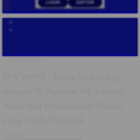
LOGIN
DAFTAR
Explore Categories
Popular Products
Shop All Designs
SPVTOTO
SITUS TOTO
TOTO TOGEL
TOGEL 4D
SPVTOTO TOGEL
TOTO WLA
TOTO
Design ID: 74235272
SPVTOTO : Menu Terlengkap
dengan 76 Pasaran WLA untuk
Akses dan Pengalaman Digital
yang Lebih Fleksibel
I
IDR 5,000