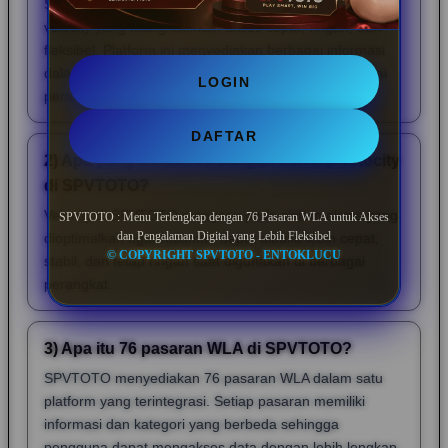
SPVTOTO adalah platform digital dengan konsep
velocity yang menghadirkan akses cepat, ringan, dan
fleksibel. Platform ini menyediakan berbagai informasi
dalam satu sistem yang mudah digunakan di berbagai
LOGIN
perangkat.
DAFTAR
2) Apa yang dimaksud dengan konsep Velocity
di SPVTOTO?
Velocity di SPVTOTO mengacu pada sistem akses yang
SPVTOTO : Menu Terlengkap dengan 76 Pasaran WLA untuk Akses
dan Pengalaman Digital yang Lebih Fleksibel
dioptimalkan agar halaman dapat dibuka lebih cepat,
© COPYRIGHT SPVTOTO - ENTOKLUCU
stabil, dan tetap ringan saat digunakan di berbagai
perangkat.
3) Apa itu 76 pasaran WLA di SPVTOTO?
SPVTOTO menyediakan 76 pasaran WLA dalam satu
platform yang terintegrasi. Setiap pasaran memiliki
informasi dan kategori yang berbeda sehingga
pengguna dapat mengakses data dengan lebih lengkap