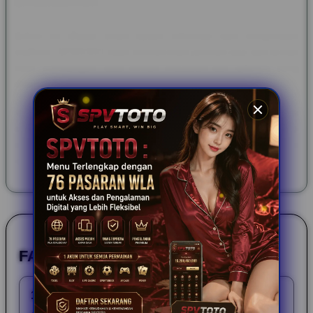
Artikel ini dibuat untuk tujuan informasi dan pengenalan
platform. SPVTOTO tidak memberikan jaminan apa pun terkait
hasil, keuntungan, atau bentuk kepastian dari aktivitas yang
dilakukan pengguna.
Semua informasi yang tersedia bersifat umum dan dapat
berubah sewaktu-waktu tanpa pemberitahuan. Pengguna
bertanggung jawab penuh atas keputusan dan penggunaan
layanan yang dilakukan.
FAQ SPVTOTO
1) Apa itu SPVTOTO?