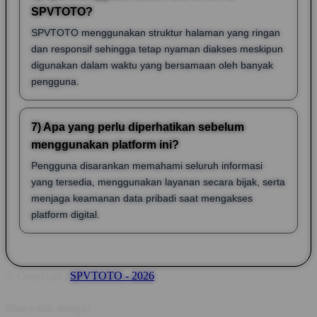
SPVTOTO?
SPVTOTO menggunakan struktur halaman yang ringan
dan responsif sehingga tetap nyaman diakses meskipun
digunakan dalam waktu yang bersamaan oleh banyak
pengguna.
7) Apa yang perlu diperhatikan sebelum
menggunakan platform ini?
Pengguna disarankan memahami seluruh informasi
yang tersedia, menggunakan layanan secara bijak, serta
menjaga keamanan data pribadi saat mengakses
platform digital.
© Copyright |
SPVTOTO - 2026
Share this design: