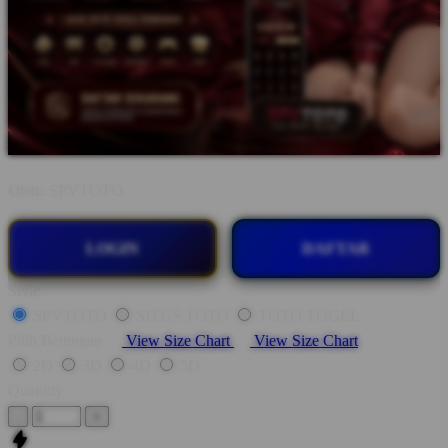
Oleh:
SPVTOTO
LOGIN
DAFTAR
Style
SPVTOTO
SITUS TOTO
TOTO TOGEL
Pilih Bettingan
View Size Chart
View Size Chart
2D
3D
4D
5D
Quantity
-
+