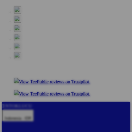
ENTOKLUCU
Indonesia - IDR
Product Safety
Intellectual Property Policy
CA: Do Not Sell My