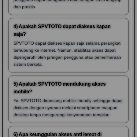
dan praktis.
4) Apakah SPVTOTO dapat diakses kapan
saja?
SPVTOTO dapat diakses kapan saja selama perangkat
terhubung ke internet. Namun, stabilitas akses dapat
dipengaruhi oleh jaringan pengguna atau pemeliharaan
sistem berkala.
5) Apakah SPVTOTO mendukung akses
mobile?
Ya, SPVTOTO dirancang mobile-friendly sehingga dapat
diakses dengan nyaman melalui smartphone maupun
desktop tanpa mengurangi kenyamanan tampilan.
6) Apa keunggulan akses anti lemot di