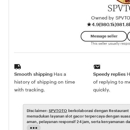
U
SPVT
T
Owned by SPVT
R
4.9
(980.1k)
981.8
I
A
Message seller
N
This seller usually res
A
N
D
Smooth shipping
Has a
Speedy replies
H
A
history of shipping on time
of replying to 
with tracking.
quickly.
Disclaimer:
SPVTOTO
berkolaborasi dengan Restauran
memadukan layanan slot gacor terpercaya dengan suasa
aman, pelayanan responsif 24 jam, serta kenyamanan dan
Read