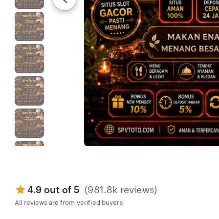
4.9 out of 5
(981.8k reviews)
All reviews are from verified buyers