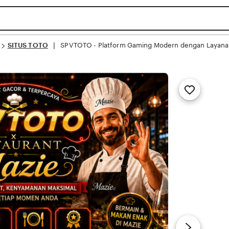
SITUS TOTO
SPVTOTO - Platform Gaming Modern dengan Layan
 | 
Add
to
Favorites