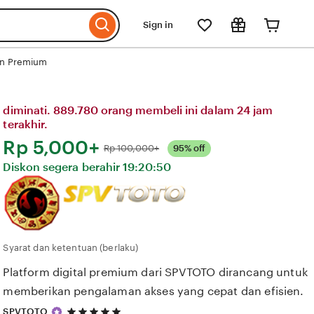
Sign in
an Premium
diminati. 889.780 orang membeli ini dalam 24 jam
terakhir.
Harga:
Rp 5,000+
Normal:
Rp 100,000+
95% off
Diskon segera berahir
19:20:50
Syarat dan ketentuan (berlaku)
Platform digital premium dari SPVTOTO dirancang untuk
memberikan pengalaman akses yang cepat dan efisien.
5
SPVTOTO