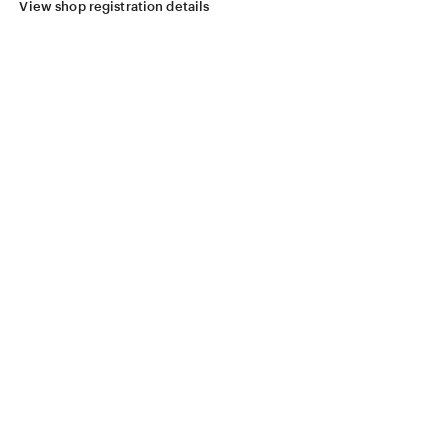
View shop registration details