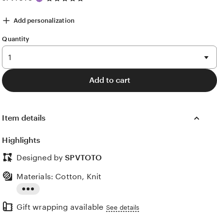
out
of
Add personalization
5
stars
Quantity
Add to cart
Item details
Highlights
Designed by
SPVTOTO
Materials: Cotton, Knit
Read
Gift wrapping available
the
See details